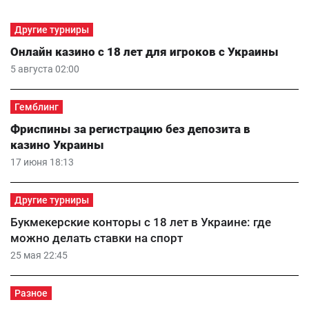
Другие турниры
Онлайн казино с 18 лет для игроков с Украины
5 августа 02:00
Гемблинг
Фриспины за регистрацию без депозита в
казино Украины
17 июня 18:13
Другие турниры
Букмекерские конторы с 18 лет в Украине: где
можно делать ставки на спорт
25 мая 22:45
Разное