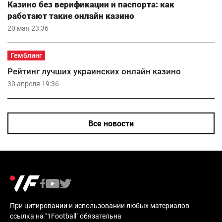
Казино без верификации и паспорта: как
работают такие онлайн казино
20 мая 23:36
Гемблинг
Рейтинг лучших украинских онлайн казино
30 апреля 19:36
Все новости
При цитировании и использовании любых материалов
ссылка на "1Football" обязательна