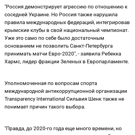
"Россия демонстрирует агрессию по отношению к
соседней Украине. Но Россия также нарушила
правила международных федераций, интегрировав
крымские клубы в свой ​​национальный чемпионат.
Уже это само по себе было достаточным
основанием не позволить Санкт-Петербурга
принимать матчи Евро-2020", - заявила Ребекка
Хармс, лидер фракции Зеленых в Европарламенте.
Уполномоченная по вопросам спорта
международной антикоррупционной организации
Transparency International Сильвия Шенк также не
понимает причин такого выбора.
"Правда, до 2020-го года еще много времени, но