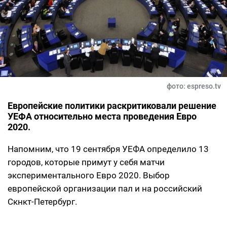
фото: espreso.tv
Европейские политики раскритиковали решение
УЕФА относительно места проведения Евро
2020.
Напомним, что 19 сентября УЕФА определило 13
городов, которые примут у себя матчи
экспериментального Евро 2020. Выбор
европейской организации пал и на российский
Скнкт-Петербург.