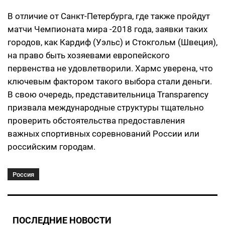
В отличие от Санкт-Петербурга, где также пройдут
матчи Чемпионата мира -2018 года, заявки таких
городов, как Кардиф (Уэльс) и Стокгольм (Швеция),
на право быть хозяевами европейского
первенства не удовлетворили. Хармс уверена, что
ключевым фактором такого выбора стали деньги.
В свою очередь, представительница Transparency
призвала международные структуры тщательно
проверить обстоятельства предоставления
важных спортивных соревнований России или
российским городам.
Россия
ПОСЛЕДНИЕ НОВОСТИ