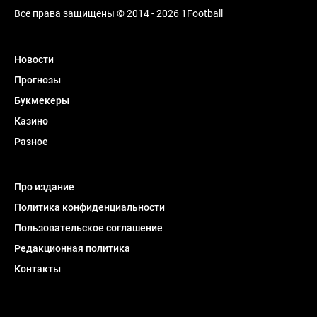
Все права защищены © 2014 - 2026 1Football
Новости
Прогнозы
Букмекеры
Казино
Разное
Про издание
Политика конфиденциальности
Пользовательское соглашение
Редакционная политика
Контакты