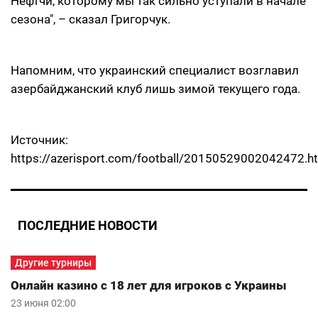
Нефтчи, которому мы так сильно уступали в начале
сезона", – сказал Григорчук.
Напомним, что украинский специалист возглавил
азербайджанский клуб лишь зимой текущего года.
Источник:
https://azerisport.com/football/20150529002042472.h
ПОСЛЕДНИЕ НОВОСТИ
Другие турниры
Онлайн казино с 18 лет для игроков с Украины
23 июня 02:00