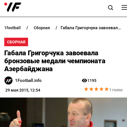
Габала Григорчука завоевала бронзовые медали чемпионата Азербайджана
1football
сборная
НОВОСТИ
СБОРНАЯ
ПРОГНОЗЫ
Габала Григорчука завоевала
БУКМЕКЕРЫ
бронзовые медали чемпионата
Азербайджана
КАЗИНО
1Football.info
1195
★
★
★
★
★
★
★
★
★
★
РАЗНОЕ
1 голос
29 мая 2015, 12:54