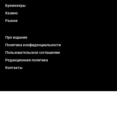
Букмекеры
Казино
Разное
Про издание
Политика конфиденциальности
Пользовательское соглашение
Редакционная политика
Контакты