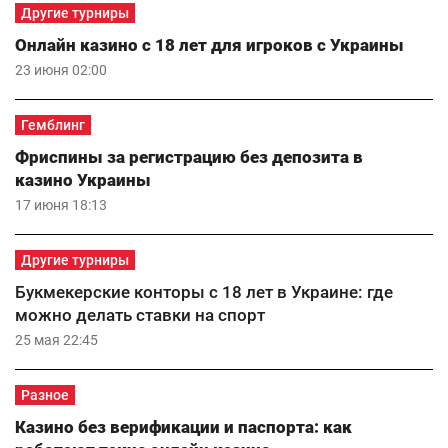
Другие турниры
Онлайн казино с 18 лет для игроков с Украины
23 июня 02:00
Гемблинг
Фриспины за регистрацию без депозита в
казино Украины
17 июня 18:13
Другие турниры
Букмекерские конторы с 18 лет в Украине: где
можно делать ставки на спорт
25 мая 22:45
Разное
Казино без верификации и паспорта: как