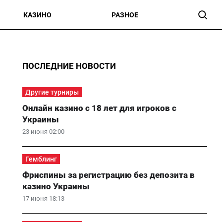
КАЗИНО
РАЗНОЕ
ПОСЛЕДНИЕ НОВОСТИ
Другие турниры
Онлайн казино с 18 лет для игроков с
Украины
23 июня 02:00
Гемблинг
Фриспины за регистрацию без депозита в
казино Украины
17 июня 18:13