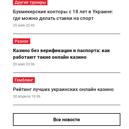
Другие турниры
Букмекерские конторы с 18 лет в Украине:
где можно делать ставки на спорт
25 мая 22:45
Разное
Казино без верификации и паспорта: как
работают такие онлайн казино
20 мая 23:36
Гемблинг
Рейтинг лучших украинских онлайн казино
30 апреля 19:36
Все новости