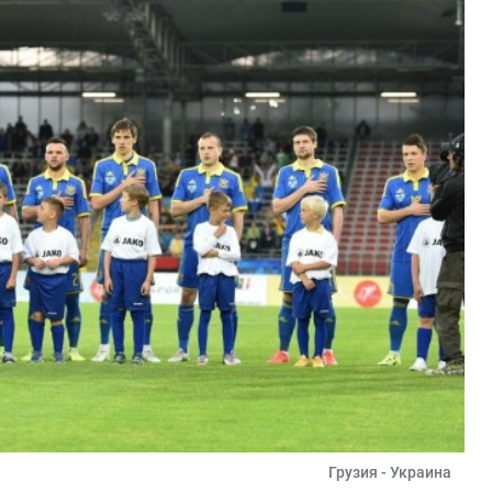
Грузия - Украина