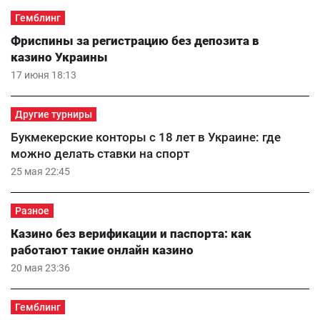
Гемблинг
Фриспины за регистрацию без депозита в
казино Украины
17 июня 18:13
Другие турниры
Букмекерские конторы с 18 лет в Украине: где
можно делать ставки на спорт
25 мая 22:45
Разное
Казино без верификации и паспорта: как
работают такие онлайн казино
20 мая 23:36
Гемблинг