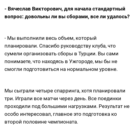
- Вячеслав Викторович, для начала стандартный
вопрос: довольны ли вы сборами, все ли удалось?
- Мы выполнили весь объем, который
планировали. Спасибо руководству клуба, что
сумели организовать сборы в Турции. Вы сами
понимаете, что находясь в Ужгороде, мы бы не
смогли подготовиться на нормальном уровне.
Мы сыграли четыре спарринга, хотя планировали
три. Играли все матчи через день. Все поединки
проходили под большими нагрузками. Результат не
особо интересовал, главное это подготовка ко
второй половине чемпионата.