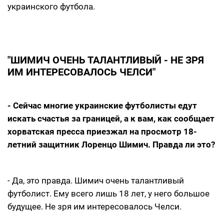
украинского футбола.
"ШИМИЧ ОЧЕНЬ ТАЛАНТЛИВЫЙ - НЕ ЗРЯ
ИМ ИНТЕРЕСОВАЛОСЬ ЧЕЛСИ"
- Сейчас многие украинские футболисты едут
искать счастья за границей, а к вам, как сообщает
хорватская пресса приезжал на просмотр 18-
летний защитник Лоренцо Шимич. Правда ли это?
- Да, это правда. Шимич очень талантливый
футболист. Ему всего лишь 18 лет, у него большое
будущее. Не зря им интересовалось Челси.