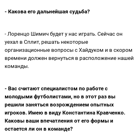
- Какова его дальнейшая судьба?
- Лоренцо Шимич будет у нас играть. Сейчас он
уехал в Сплит, решать некоторые
организационные вопросы с Хайдуком и в скором
времени должен вернуться в расположение нашей
команды.
- Вас считают специалистом по работе с
молодыми футболистами, но в этот раз вы
решили заняться возрождением опытных
игроков. Имею в виду Константина Кравченко.
Каковы ваши впечатления от его формы и
остается ли он в команде?