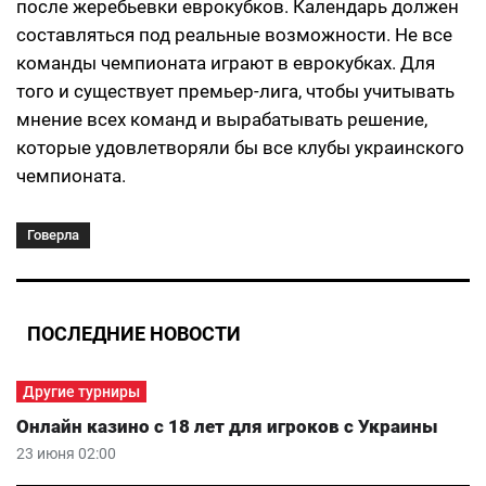
после жеребьевки еврокубков. Календарь должен
составляться под реальные возможности. Не все
команды чемпионата играют в еврокубках. Для
того и существует премьер-лига, чтобы учитывать
мнение всех команд и вырабатывать решение,
которые удовлетворяли бы все клубы украинского
чемпионата.
Говерла
ПОСЛЕДНИЕ НОВОСТИ
Другие турниры
Онлайн казино с 18 лет для игроков с Украины
23 июня 02:00