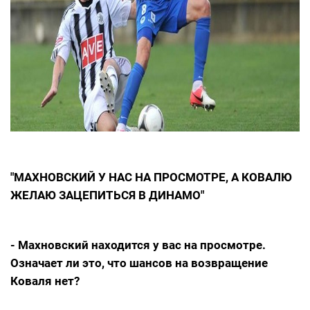
"МАХНОВСКИЙ У НАС НА ПРОСМОТРЕ, А КОВАЛЮ
ЖЕЛАЮ ЗАЦЕПИТЬСЯ В ДИНАМО"
- Махновский находится у вас на просмотре.
Означает ли это, что шансов на возвращение
Коваля нет?