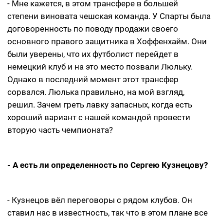
- Мне кажется, в этом трансфере в большей
степени виновата чешская команда. У Спарты была
договоренность по поводу продажи своего
основного правого защитника в Хоффенхайм. Они
были уверены, что их футболист перейдет в
немецкий клуб и на это место позвали Люльку.
Однако в последний момент этот трансфер
сорвался. Люлька правильно, на мой взгляд,
решил. Зачем греть лавку запасных, когда есть
хороший вариант с нашей командой провести
вторую часть чемпионата?
- А есть ли определенность по Сергею Кузнецову?
- Кузнецов вёл переговоры с рядом клубов. Он
ставил нас в известность, так что в этом плане все