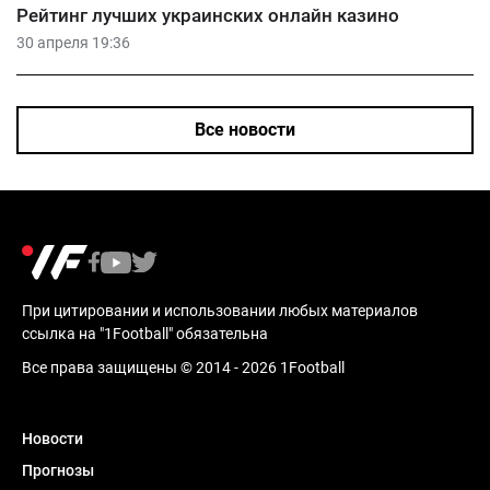
Рейтинг лучших украинских онлайн казино
30 апреля 19:36
Все новости
При цитировании и использовании любых материалов
ссылка на "1Football" обязательна
Все права защищены © 2014 - 2026 1Football
Новости
Прогнозы