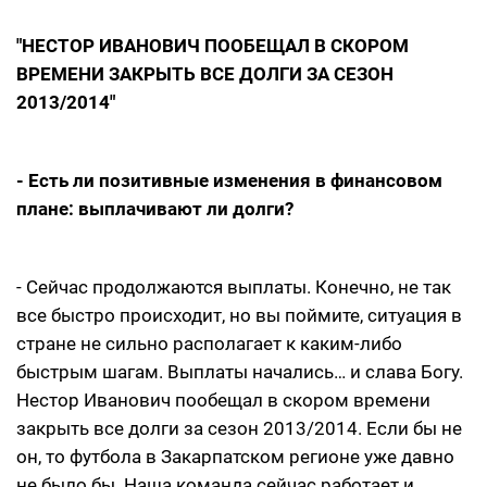
"НЕСТОР ИВАНОВИЧ ПООБЕЩАЛ В СКОРОМ
ВРЕМЕНИ ЗАКРЫТЬ ВСЕ ДОЛГИ ЗА СЕЗОН
2013/2014"
- Есть ли позитивные изменения в финансовом
плане: выплачивают ли долги?
- Сейчас продолжаются выплаты. Конечно, не так
все быстро происходит, но вы поймите, ситуация в
стране не сильно располагает к каким-либо
быстрым шагам. Выплаты начались… и слава Богу.
Нестор Иванович пообещал в скором времени
закрыть все долги за сезон 2013/2014. Если бы не
он, то футбола в Закарпатском регионе уже давно
не было бы. Наша команда сейчас работает и