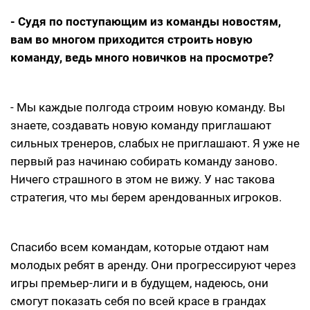
- Судя по поступающим из команды новостям,
вам во многом приходится строить новую
команду, ведь много новичков на просмотре?
- Мы каждые полгода строим новую команду. Вы
знаете, создавать новую команду приглашают
сильных тренеров, слабых не приглашают. Я уже не
первый раз начинаю собирать команду заново.
Ничего страшного в этом не вижу. У нас такова
стратегия, что мы берем арендованных игроков.
Спасибо всем командам, которые отдают нам
молодых ребят в аренду. Они прогрессируют через
игры премьер-лиги и в будущем, надеюсь, они
смогут показать себя по всей красе в грандах