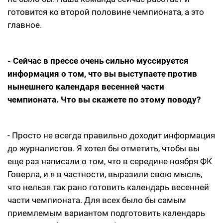
готовится ко второй половине чемпионата, а это
главное.
- Сейчас в прессе очень сильно муссируется
информация о том, что вы выступаете против
нынешнего календаря весенней части
чемпионата. Что вы скажете по этому поводу?
- Просто не всегда правильно доходит информация
до журналистов. Я хотел бы отметить, чтобы вы
еще раз написали о том, что в середине ноября ФК
Говерла, и я в частности, выразили свою мысль,
что нельзя так рано готовить календарь весенней
части чемпионата. Для всех было бы самым
приемлемым вариантом подготовить календарь