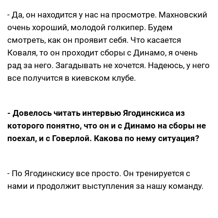
- Да, он находится у нас на просмотре. Махновский
очень хороший, молодой голкипер. Будем
смотреть, как он проявит себя. Что касается
Коваля, то он проходит сборы с Динамо, я очень
рад за него. Загадывать не хочется. Надеюсь, у него
все получится в киевском клубе.
- Довелось читать интервью Ягодинскиса из
которого понятно, что он и с Динамо на сборы не
поехал, и с Говерлой. Какова по нему ситуация?
- По Ягодинскису все просто. Он тренируется с
нами и продолжит выступления за нашу команду.