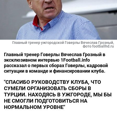
Главный тренер ужгородской Говерлы Вячеслав Грозный,
фото footballhd.ru
Главный тренер Говерлы Вячеслав Грозный в
эксклюзивном интервью 1Football.info
рассказал о первых сборах Говерлы, кадровой
ситуации в команде и финансировании клуба.
"СПАСИБО РУКОВОДСТВУ КЛУБА, ЧТО
СУМЕЛИ ОРГАНИЗОВАТЬ СБОРЫ В
ТУРЦИИ. НАХОДЯСЬ В УЖГОРОДЕ, МЫ БЫ
НЕ СМОГЛИ ПОДГОТОВИТЬСЯ НА
НОРМАЛЬНОМ УРОВНЕ"