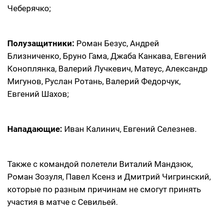
Чеберячко;
Полузащитники:
Роман Безус, Андрей
Близниченко, Бруно Гама, Джаба Канкава, Евгений
Коноплянка, Валерий Лучкевич, Матеус, Александр
Мигунов, Руслан Ротань, Валерий Федорчук,
Евгений Шахов;
Нападающие:
Иван Калинич, Евгений Селезнев.
Также с командой полетели Виталий Мандзюк,
Роман Зозуля, Павел Ксенз и Дмитрий Чигринский,
которые по разным причинам не смогут принять
участия в матче с Севильей.