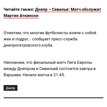
Читайте также:
Днепр – Севилья: Матч обслужит
Мартин Аткинсон
Отметим, что многие футболисты взяли с собой
жен и подруг,
- сообщает пресс-служба
днепропетровского клуба.
Напомним, что финальный матч Лиги Европы
между Днепром и Севильей состоится завтра в
Варшаве. Начало матча в 21:45.
Днепр