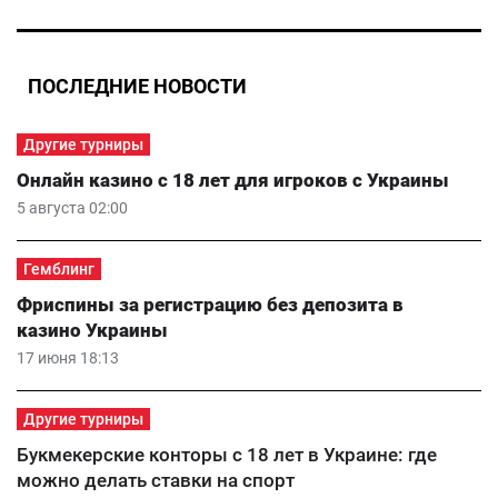
ПОСЛЕДНИЕ НОВОСТИ
Другие турниры
Онлайн казино с 18 лет для игроков с Украины
5 августа 02:00
Гемблинг
Фриспины за регистрацию без депозита в
казино Украины
17 июня 18:13
Другие турниры
Букмекерские конторы с 18 лет в Украине: где
можно делать ставки на спорт