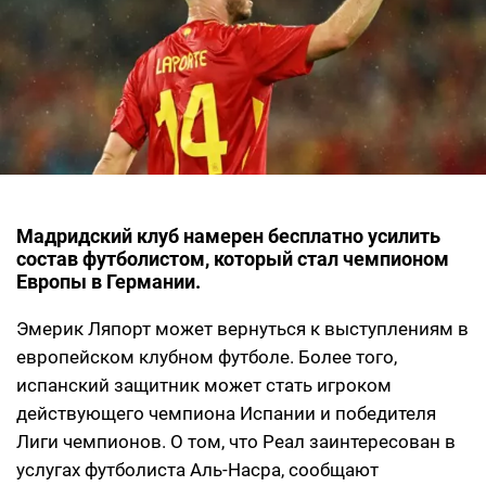
Мадридский клуб намерен бесплатно усилить
состав футболистом, который стал чемпионом
Европы в Германии.
Эмерик Ляпорт может вернуться к выступлениям в
европейском клубном футболе. Более того,
испанский защитник может стать игроком
действующего чемпиона Испании и победителя
Лиги чемпионов. О том, что Реал заинтересован в
услугах футболиста Аль-Насра, сообщают