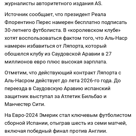
журналисты авторитетного издания AS.
Источник сообщает, что президент Реала
Флорентино Перес намерен бесплатно подписать
30-летнего футболиста. В «королевском клубе»
хотят воспользоваться фактом того, что Аль-Наср
намерен избавиться от Ляпорта, который
обошелся клубу из Саудовской Аравии в 27
миллионов евро плюс высокая зарплата.
Отметим, что действующий контракт Ляпорта с
Аль-Насром действует до лета 2026-го года. До
переезда в Саудовскую Аравию испанский
защитник выступал за Атлетик Бильбао и
Манчестер Сити.
На Евро-2024 Эмерик стал ключевым футболистом
сборной Испании, отыграв шесть из семи матчей,
включая победный финал против Англии.