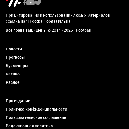
При цитировании и использовании любых материалов
ссылка на "1Football" обязательна
Все права защищены © 2014 - 2026 1Football
Новости
Прогнозы
Букмекеры
Казино
Разное
Про издание
Политика конфиденциальности
Пользовательское соглашение
Редакционная политика