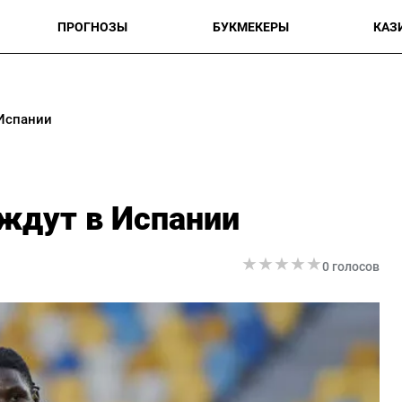
ПРОГНОЗЫ
БУКМЕКЕРЫ
КАЗ
Испании
ждут в Испании
★
★
★
★
★
★
★
★
★
★
0 голосов