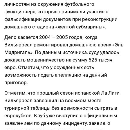
личностям из окружения футбольного
функционера, которые принимали участие в
фальсификации документов при реконструкции
домашнего стадиона «желтой субмарины».
Дело касается 2004 – 2005 годов, когда
Вильярреал ремонтировал домашнюю арену «Эль
Мадригаль». По данным источника, суду удалось
доказать мошенничество на сумму 525 тысяч
евро. Отметим, что у осужденных есть
возможность подать апелляцию на данный
приговор.
Отметим, что прошлый сезон испанской Ла Лиги
Вильярреал завершил на восьмом месте
турнирной таблицы без возможности сыграть в
еврокубков. Клуб уже выступил с официальным
заявлением по данному инциденту, заявив, о