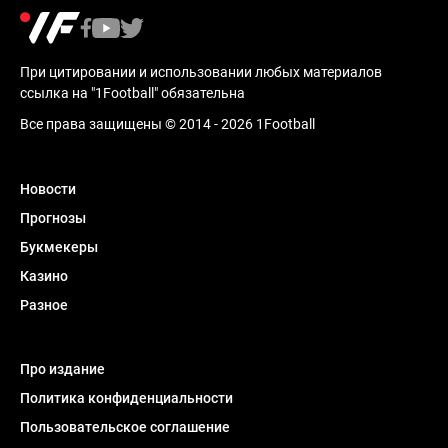
При цитировании и использовании любых материалов
ссылка на "1Football" обязательна
Все права защищены © 2014 - 2026 1Football
Новости
Прогнозы
Букмекеры
Казино
Разное
Про издание
Политика конфиденциальности
Пользовательское соглашение