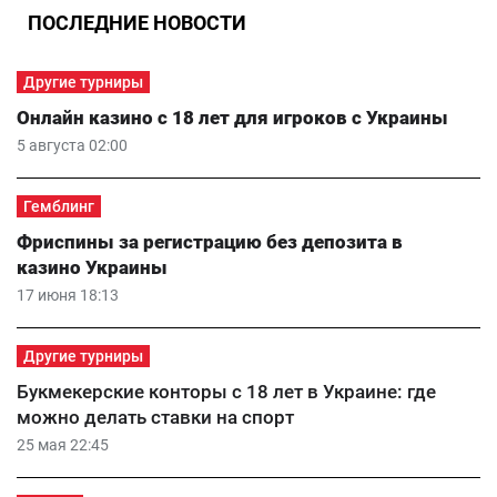
ПОСЛЕДНИЕ НОВОСТИ
Другие турниры
Онлайн казино с 18 лет для игроков с Украины
5 августа 02:00
Гемблинг
Фриспины за регистрацию без депозита в
казино Украины
17 июня 18:13
Другие турниры
Букмекерские конторы с 18 лет в Украине: где
можно делать ставки на спорт
25 мая 22:45