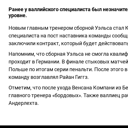
Ранее у валлийского специалиста был незначит
уровне.
Новым главным тренером сборной Уэльса стал К
специалиста на пост наставника команды сообщ
заключили контракт, который будет действовать
Напомним, что сборная Уэльса не смогла квалиф
проходит в Германии. В финале стыковых матче
Польше по итогам серии пенальти. После этого в
команду возглавлял Райан Гиггз.
Отметим, что после ухода Венсана Компани из Б
главного тренера «бордовых». Также валлиец р
Андерлехта.