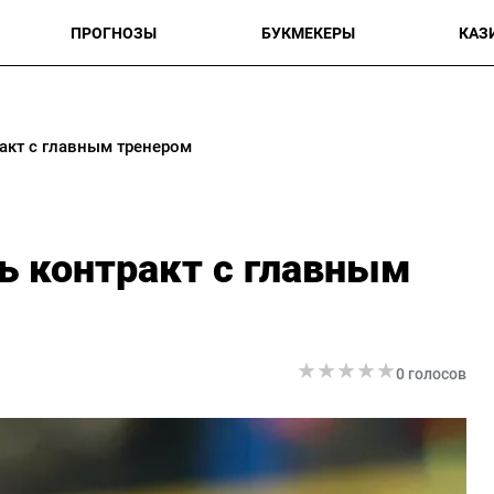
ПРОГНОЗЫ
БУКМЕКЕРЫ
КАЗ
ракт с главным тренером
ь контракт с главным
★
★
★
★
★
★
★
★
★
★
0 голосов