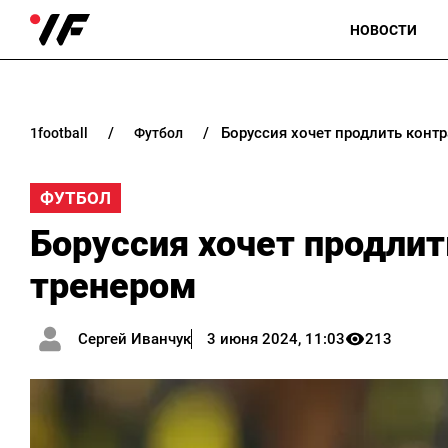
НОВОСТИ
Боруссия хочет продлить конт
1football
футбол
ФУТБОЛ
Боруссия хочет продлит
тренером
Сергей Иванчук
3 июня 2024, 11:03
213