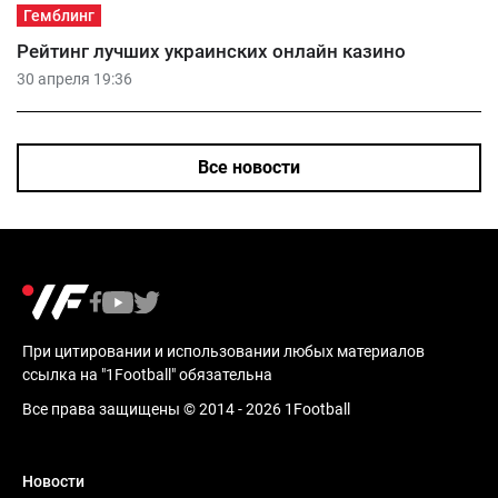
Гемблинг
Рейтинг лучших украинских онлайн казино
30 апреля 19:36
Все новости
При цитировании и использовании любых материалов
ссылка на "1Football" обязательна
Все права защищены © 2014 - 2026 1Football
Новости