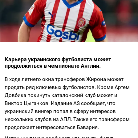
Карьера украинского футболиста может
продолжиться в чемпионате Англии.
В ходе летнего окна трансферов Жирона может
продать ряд ключевых футболистов. Кроме Артем
Довбика покинуть каталонский клуб может и
Виктор Цыганков. Издание AS сообщает, что
украинский вингер попал в сферу интересов
нескольких клубов из АПЛ. Также его трансфером
продолжает интересоваться Бавария.