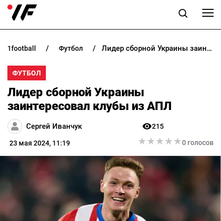
Лидер сборной Украины заинтересовал клубы из АПЛ
1football
футбол
НОВОСТИ
ФУТБОЛ
ПРОГНОЗЫ
Лидер сборной Украины
БУКМЕКЕРЫ
заинтересовал клубы из АПЛ
Сергей Иванчук
215
КАЗИНО
★
★
★
★
★
★
★
★
★
★
0 голосов
23 мая 2024, 11:19
РАЗНОЕ
UK
RU