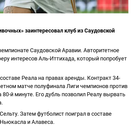
ивочных» заинтересовал клуб из Саудовской
чемпионате Саудовской Аравии. Авторитетное
феру интересов Аль-Иттихада, который попробует
составе Реала на правах аренды. Контракт 34-
ветном матче полуфинала Лиги чемпионов против
80-й минуте. Его дубль позволил Реалу вырвать
а.
 Сельту. Затем футболист поиграл в составе
 Ньюкасла и Алавеса.