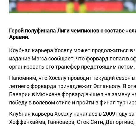
Герой полуфинала Лиги чемпионов с составе «сл
Аравии.
Клубная карьера Хоселу может продолжиться в 
издание Marca сообщает, что форвард попал в с
организовать его трансфер предстоящим летом.
Напомним, что Хоселу проводит текущий сезон в 
летнего форварда принадлежит Эспаньолу. В от
Баварии в Мюнхене форвард вышел на замену на 
победу в волевом стиле и пройти в финал турнир
Клубная карьера Хоселу началась в 2009 году за
Хоффенхайма, Ганновера, Сток Сити, Депортиво,