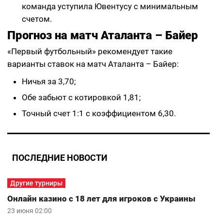
команда уступила Ювентусу с минимальным
счетом.
Прогноз на матч Аталанта – Байер
«Первый футбольный» рекомендует такие
варианты ставок на матч Аталанта – Байер:
Ничья за 3,70;
Обе забьют с котировкой 1,81;
Точный счет 1:1 с коэффициентом 6,30.
ПОСЛЕДНИЕ НОВОСТИ
Другие турниры
Онлайн казино с 18 лет для игроков с Украины
23 июня 02:00