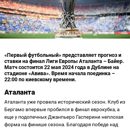
«Первый футбольный» представляет прогноз и
ставки на финал Лиги Европы Аталанта – Байер.
Матч состоится 22 мая 2024 года в Дублине на
стадионе «Авива». Время начала поединка –
22:00 по киевскому времени.
Аталанта
Аталанта уже провела исторический сезон. Клуб из
Бергамо впервые пробился в финал еврокубка, а
еще у подопечных Джанпьеро Гасперини неплохая
форма на финише сезона. Благодаря победе над