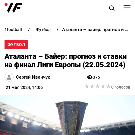
Аталанта – Байер: прогноз и ставки на финал Лиги Европы (22.05.2024)
1football
футбол
НОВОСТИ
ФУТБОЛ
ПРОГНОЗЫ
Аталанта – Байер: прогноз и ставки
БУКМЕКЕРЫ
на финал Лиги Европы (22.05.2024)
Сергей Иванчук
375
КАЗИНО
★
★
★
★
★
★
★
★
★
★
0 голосов
21 мая 2024, 14:06
РАЗНОЕ
UK
RU