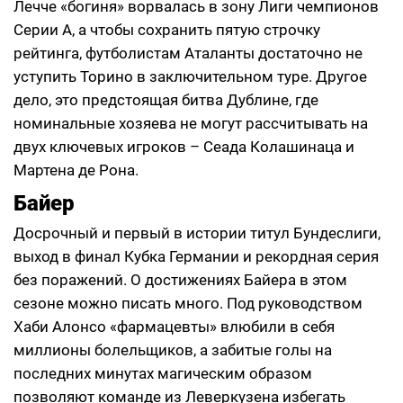
Лечче «богиня» ворвалась в зону Лиги чемпионов
Серии A, а чтобы сохранить пятую строчку
рейтинга, футболистам Аталанты достаточно не
уступить Торино в заключительном туре. Другое
дело, это предстоящая битва Дублине, где
номинальные хозяева не могут рассчитывать на
двух ключевых игроков – Сеада Колашинаца и
Мартена де Рона.
Байер
Досрочный и первый в истории титул Бундеслиги,
выход в финал Кубка Германии и рекордная серия
без поражений. О достижениях Байера в этом
сезоне можно писать много. Под руководством
Хаби Алонсо «фармацевты» влюбили в себя
миллионы болельщиков, а забитые голы на
последних минутах магическим образом
позволяют команде из Леверкузена избегать