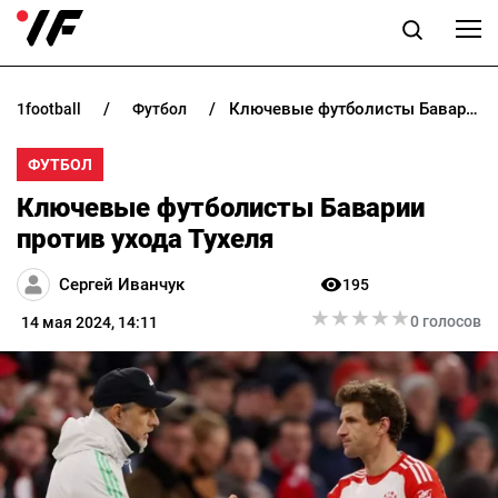
Ключевые футболисты Баварии против ухода Тухеля
1football
футбол
НОВОСТИ
ФУТБОЛ
ПРОГНОЗЫ
Ключевые футболисты Баварии
БУКМЕКЕРЫ
против ухода Тухеля
Сергей Иванчук
195
КАЗИНО
★
★
★
★
★
★
★
★
★
★
0 голосов
14 мая 2024, 14:11
РАЗНОЕ
UK
RU