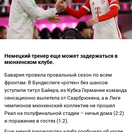
Немецкий тренер еще может задержаться в
мюнхенском клубе.
Бавария провела провальный сезон по всем
фронтам. В Бундеслиге «ротен» без шансов
уступили титул Байера, из Кубка Германии команда
сенсационно вылетела от Саарбрюкена, а в Лиге
чемпионов мюнхенский коллектив не прошел
Реал на полуфинальной стадии – ничья дома (2:2)
и поражение в гостях (1:2).
Еще зимой руководство клуба сообщило об уходе