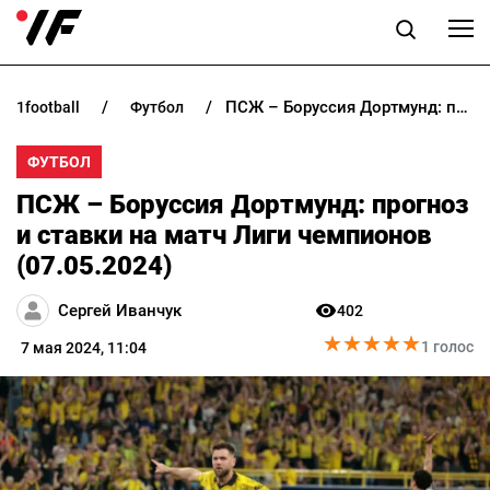
ПСЖ – Боруссия Дортмунд: прогноз и ставки на матч Лиги чемпионов (07.05.2024)
1football
футбол
НОВОСТИ
ФУТБОЛ
ПРОГНОЗЫ
ПСЖ – Боруссия Дортмунд: прогноз
БУКМЕКЕРЫ
и ставки на матч Лиги чемпионов
(07.05.2024)
КАЗИНО
Сергей Иванчук
402
★
★
★
★
★
★
★
★
★
★
РАЗНОЕ
1 голос
7 мая 2024, 11:04
UK
RU