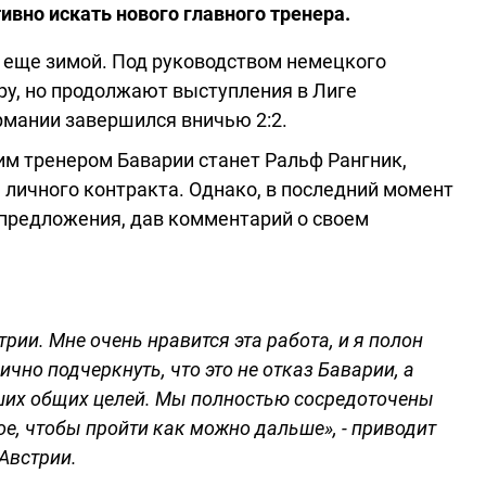
вно искать нового главного тренера.
н еще зимой. Под руководством немецкого
еру, но продолжают выступления в Лиге
рмании завершился вничью 2:2.
м тренером Баварии станет Ральф Рангник,
 личного контракта. Однако, в последний момент
 предложения, дав комментарий о своем
рии. Мне очень нравится эта работа, и я полон
чно подчеркнуть, что это не отказ Баварии, а
аших общих целей. Мы полностью сосредоточены
е, чтобы пройти как можно дальше», - приводит
Австрии.