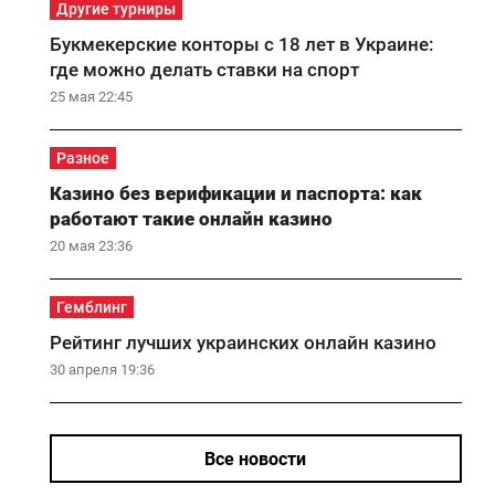
Другие турниры
Букмекерские конторы с 18 лет в Украине:
где можно делать ставки на спорт
25 мая 22:45
Разное
Казино без верификации и паспорта: как
работают такие онлайн казино
20 мая 23:36
Гемблинг
Рейтинг лучших украинских онлайн казино
30 апреля 19:36
Все новости