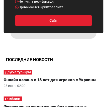
Не нужна верификация
Принимается криптовалюта
Сайт
ПОСЛЕДНИЕ НОВОСТИ
Другие турниры
Онлайн казино с 18 лет для игроков с Украины
23 июня 02:00
Гемблинг
Фриспины за регистрацию без депозита в