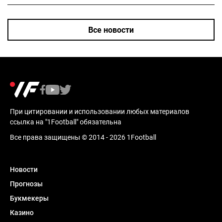
Все новости
При цитировании и использовании любых материалов
ссылка на "1Football" обязательна
Все права защищены © 2014 - 2026 1Football
Новости
Прогнозы
Букмекеры
Казино