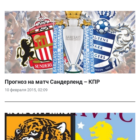
Прогноз на матч Сандерленд – КПР
10 февраля 2015, 02:09