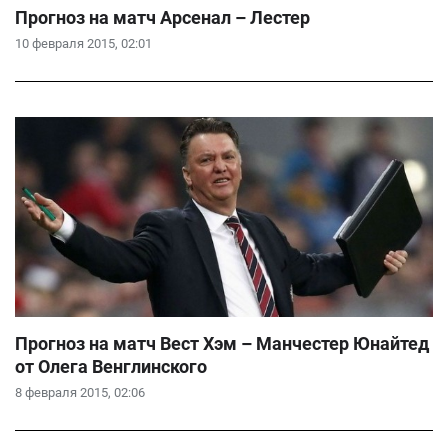
Прогноз на матч Арсенал – Лестер
10 февраля 2015, 02:01
Прогноз на матч Вест Хэм – Манчестер Юнайтед
от Олега Венглинского
8 февраля 2015, 02:06