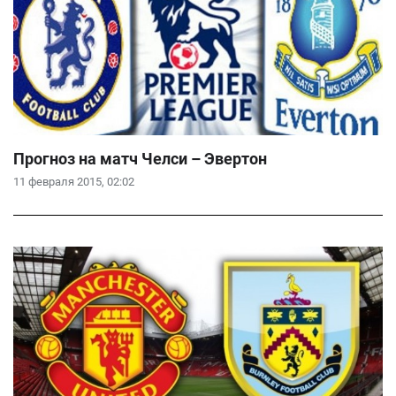
Прогноз на матч Челси – Эвертон
11 февраля 2015, 02:02