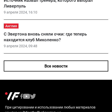
Источник назвал тренера, которого выбрал
Ливерпуль
9 апреля 2024, 16:10
Англия
С Эвертона вновь сняли очки: где теперь
находится клуб Миколенко?
9 апреля 2024, 09:48
Все новости
При цитировании и использовании любых материалов