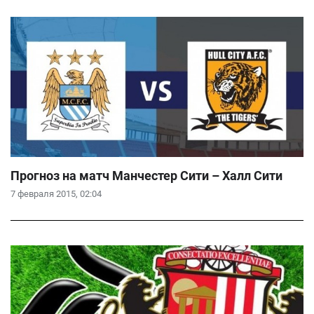
Прогноз на матч Манчестер Сити – Халл Сити
7 февраля 2015, 02:04