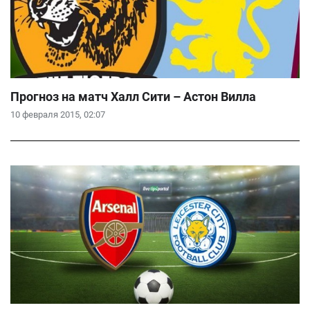
Прогноз на матч Халл Сити – Астон Вилла
10 февраля 2015, 02:07