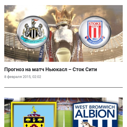
Прогноз на матч Ньюкасл – Сток Сити
8 февраля 2015, 02:02