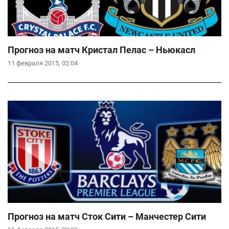
Прогноз на матч Кристал Пелас – Ньюкасл
11 февраля 2015, 02:04
Прогноз на матч Сток Сити – Манчестер Сити