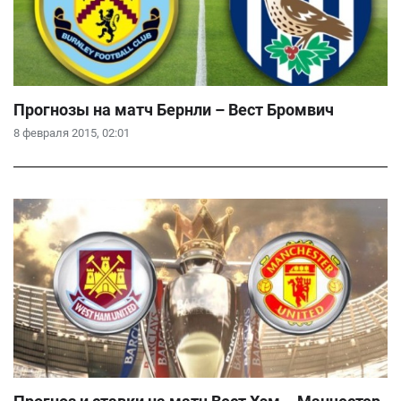
Прогнозы на матч Бернли – Вест Бромвич
8 февраля 2015, 02:01