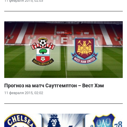
11 февраля 2015, 02:03
Прогноз на матч Саутгемптон – Вест Хэм
11 февраля 2015, 02:02