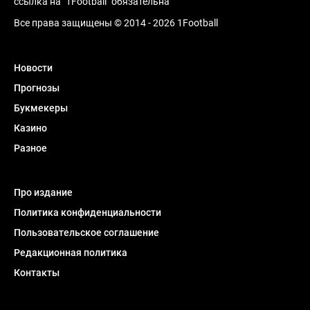
ссылка на "1Football" обязательна
Все права защищены © 2014 - 2026 1Football
Новости
Прогнозы
Букмекеры
Казино
Разное
Про издание
Политика конфиденциальности
Пользовательское соглашение
Редакционная политика
Контакты