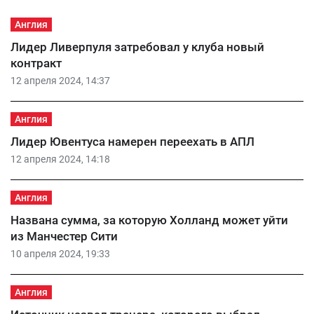
Англия
Лидер Ливерпуля затребовал у клуба новый
контракт
12 апреля 2024, 14:37
Англия
Лидер Ювентуса намерен переехать в АПЛ
12 апреля 2024, 14:18
Англия
Названа сумма, за которую Холланд может уйти
из Манчестер Сити
10 апреля 2024, 19:33
Англия