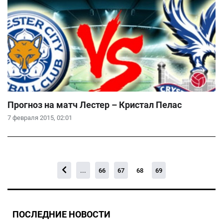
Прогноз на матч Лестер – Кристал Пелас
7 февраля 2015, 02:01
...
66
67
68
69
ПОСЛЕДНИЕ НОВОСТИ