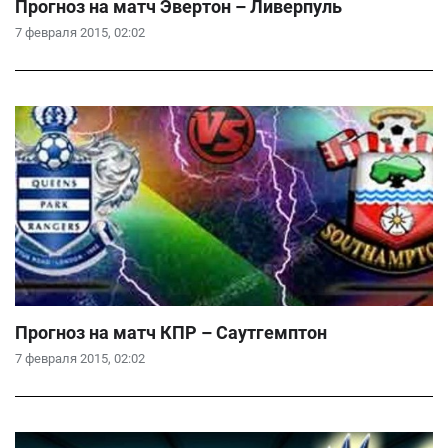
Прогноз на матч Эвертон – Ливерпуль
7 февраля 2015, 02:02
Прогноз на матч КПР – Саутгемптон
7 февраля 2015, 02:02