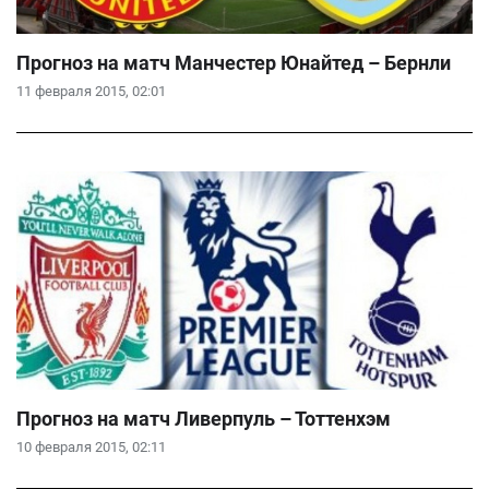
Прогноз на матч Манчестер Юнайтед – Бернли
11 февраля 2015, 02:01
Прогноз на матч Ливерпуль – Тоттенхэм
10 февраля 2015, 02:11