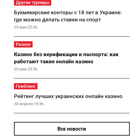
Другие турниры
Букмекерские конторы с 18 лет в Украине:
где можно делать ставки на спорт
25 мая 22:45
Разное
Казино без верификации и паспорта: как
работают такие онлайн казино
20 мая 23:36
Гемблинг
Рейтинг лучших украинских онлайн казино
30 апреля 19:36
Все новости