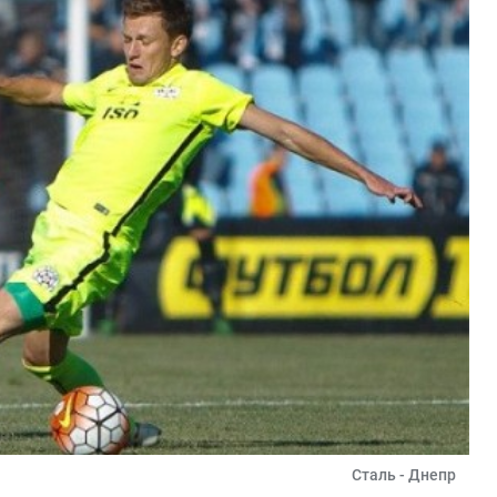
Сталь - Днепр