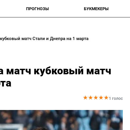
ПРОГНОЗЫ
БУКМЕКЕРЫ
кубковый матч Стали и Днепра на 1 марта
а матч кубковый матч
рта
★
★
★
★
★
★
★
★
★
★
1 голос