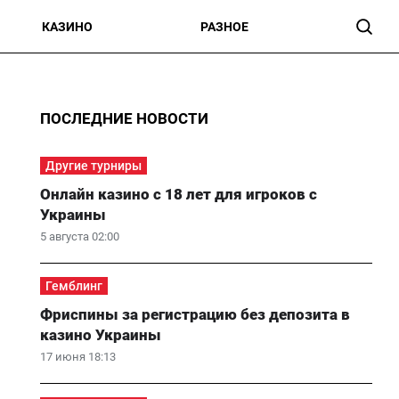
КАЗИНО
РАЗНОЕ
ПОСЛЕДНИЕ НОВОСТИ
Другие турниры
Онлайн казино с 18 лет для игроков с
Украины
5 августа 02:00
Гемблинг
Фриспины за регистрацию без депозита в
казино Украины
17 июня 18:13