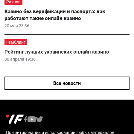
Разное
Казино без верификации и паспорта: как
работают такие онлайн казино
20 мая 23:36
Гемблинг
Рейтинг лучших украинских онлайн казино
30 апреля 19:36
Все новости
При цитировании и использовании любых материалов