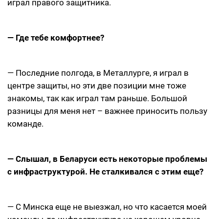
играл правого защитника.
— Где тебе комфортнее?
— Последние полгода, в Металлурге, я играл в
центре защиты, но эти две позиции мне тоже
знакомы, так как играл там раньше. Большой
разницы для меня нет – важнее приносить пользу
команде.
— Слышал, в Беларуси есть некоторые проблемы
с инфраструктурой. Не сталкивался с этим еще?
— С Минска еще не выезжал, но что касается моей