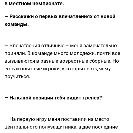
в местном чемпионате.
— Расскажи о первых впечатлениях от новой
команды.
— Впечатления отличные – меня замечательно
приняли. В команде много молодежи, почти все
вызываются в разные возрастные сборные. Но
есть и опытные игроки, у которых есть, чему
поучиться.
— На какой позиции тебя видит тренер?
— На первую игру меня поставили на место
центрального полузащитника, а две последние