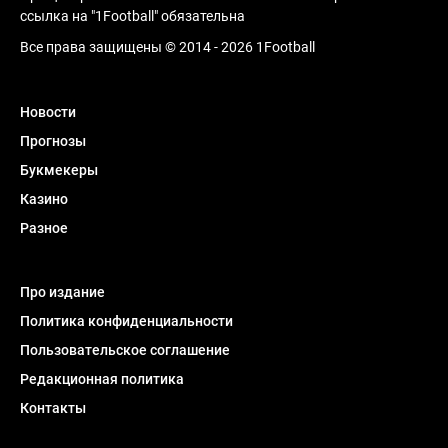
ссылка на "1Football" обязательна
Все права защищены © 2014 - 2026 1Football
Новости
Прогнозы
Букмекеры
Казино
Разное
Про издание
Политика конфиденциальности
Пользовательское соглашение
Редакционная политика
Контакты