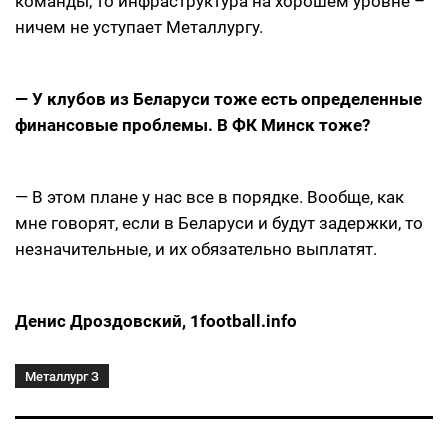
команды, то инфраструктура на хорошем уровне –
ничем не уступает Металлургу.
— У клубов из Беларуси тоже есть определенные
финансовые проблемы. В ФК Минск тоже?
— В этом плане у нас все в порядке. Вообще, как
мне говорят, если в Беларуси и будут задержки, то
незначительные, и их обязательно выплатят.
Денис Дроздовский, 1football.info
Металлург З