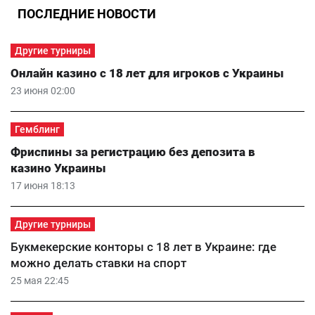
ПОСЛЕДНИЕ НОВОСТИ
Другие турниры
Онлайн казино с 18 лет для игроков с Украины
23 июня 02:00
Гемблинг
Фриспины за регистрацию без депозита в
казино Украины
17 июня 18:13
Другие турниры
Букмекерские конторы с 18 лет в Украине: где
можно делать ставки на спорт
25 мая 22:45