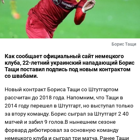
Борис Тащи
Как сообщает официальный сайт немецкого
клуба, 22-летний украинский нападающий Борис
Тащи поставил подпись под новым контрактом
со швабами.
Новый контракт Бориса Тащи со Штутгартом
рассчитан до 2018 года. Напомним, что Тащи в
2014 году перешел в Штутгарт, но выступал только
за втору команду. Борис сыграл за Штутгарт 2 40
матчей и забил 9 голов.В нынешнем сезоне
форвард дебютировал за основную команду
немецкого клуба и сыграл три матча. Ранее Тащи