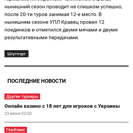
нынешний сезон проводит не слишком успешно,
после 20-ти туров занимая 12-е место. В
нынешнем сезоне УПЛ Кравец провел 12
поединков и отметился двумя мячами и двумя
результативными передачами.
Штуттгарт
ПОСЛЕДНИЕ НОВОСТИ
Другие турниры
Онлайн казино с 18 лет для игроков с Украины
23 июня 02:00
Гемблинг