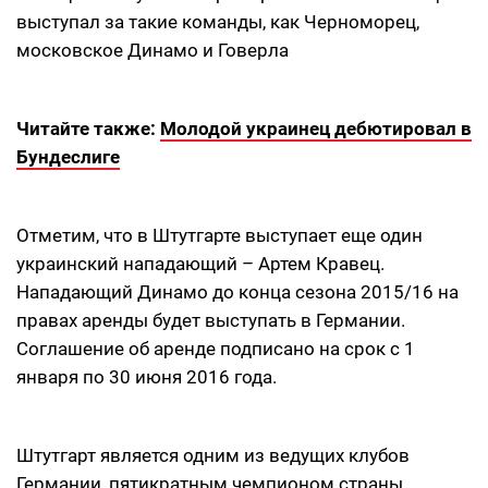
выступал за такие команды, как Черноморец,
московское Динамо и Говерла
Читайте также:
Молодой украинец дебютировал в
Бундеслиге
Отметим, что в Штутгарте выступает еще один
украинский нападающий – Артем Кравец.
Нападающий Динамо до конца сезона 2015/16 на
правах аренды будет выступать в Германии.
Соглашение об аренде подписано на срок с 1
января по 30 июня 2016 года.
Штутгарт является одним из ведущих клубов
Германии, пятикратным чемпионом страны,