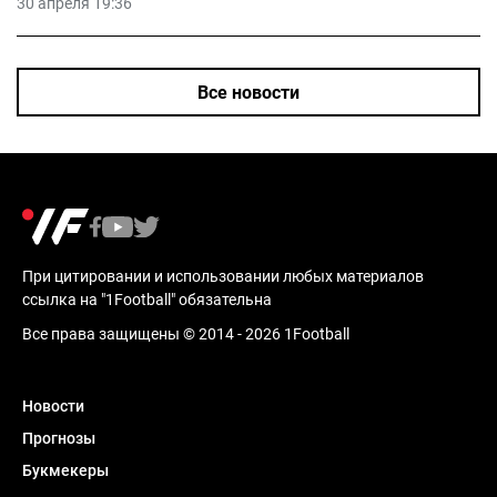
30 апреля 19:36
Все новости
При цитировании и использовании любых материалов
ссылка на "1Football" обязательна
Все права защищены © 2014 - 2026 1Football
Новости
Прогнозы
Букмекеры