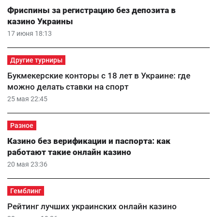
Фриспины за регистрацию без депозита в
казино Украины
17 июня 18:13
Другие турниры
Букмекерские конторы с 18 лет в Украине: где
можно делать ставки на спорт
25 мая 22:45
Разное
Казино без верификации и паспорта: как
работают такие онлайн казино
20 мая 23:36
Гемблинг
Рейтинг лучших украинских онлайн казино