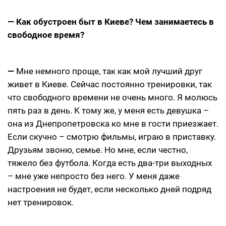
— Как обустроен быт в Киеве? Чем занимаетесь в
свободное время?
—
Мне немного проще, так как мой лучший друг
живет в Киеве. Сейчас постоянно тренировки, так
что свободного времени не очень много. Я молюсь
пять раз в день. К тому же, у меня есть девушка –
она из Днепропетровска ко мне в гости приезжает.
Если скучно – смотрю фильмы, играю в приставку.
Друзьям звоню, семье. Но мне, если честно,
тяжело без футбола. Когда есть два-три выходных
– мне уже непросто без него. У меня даже
настроения не будет, если несколько дней подряд
нет тренировок.