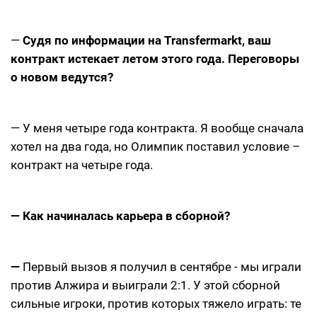
—
Судя по информации на Transfermarkt, ваш
контракт истекает летом этого года. Переговоры
о новом ведутся?
— У меня четыре года контракта. Я вообще сначала
хотел на два года, но Олимпик поставил условие –
контракт на четыре года.
— Как начиналась карьера в сборной?
—
Первый вызов я получил в сентябре - мы играли
против Алжира и выиграли 2:1. У этой сборной
сильные игроки, против которых тяжело играть: те