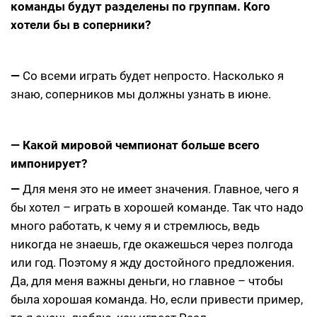
команды будут разделены по группам. Кого
хотели бы в соперники?
—
Со всеми играть будет непросто. Насколько я
знаю, соперников мы должны узнать в июне.
— Какой мировой чемпионат больше всего
импонирует?
—
Для меня это не имеет значения. Главное, чего я
бы хотел – играть в хорошей команде. Так что надо
много работать, к чему я и стремлюсь, ведь
никогда не знаешь, где окажешься через полгода
или год. Поэтому я жду достойного предложения.
Да, для меня важны деньги, но главное – чтобы
была хорошая команда. Но, если привести пример,