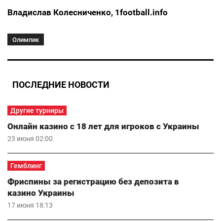
Владислав Колесниченко,
1football.info
Олимпик
ПОСЛЕДНИЕ НОВОСТИ
Другие турниры
Онлайн казино с 18 лет для игроков с Украины
23 июня 02:00
Гемблинг
Фриспины за регистрацию без депозита в
казино Украины
17 июня 18:13