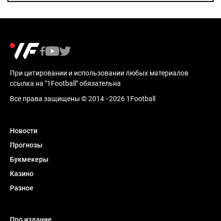
При цитировании и использовании любых материалов
ссылка на "1Football" обязательна
Все права защищены © 2014 - 2026 1Football
Новости
Прогнозы
Букмекеры
Казино
Разное
Про издание