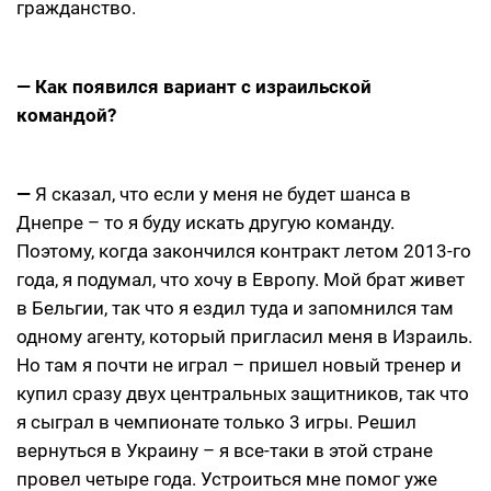
гражданство.
— Как появился вариант с израильской
командой?
—
Я сказал, что если у меня не будет шанса в
Днепре – то я буду искать другую команду.
Поэтому, когда закончился контракт летом 2013-го
года, я подумал, что хочу в Европу. Мой брат живет
в Бельгии, так что я ездил туда и запомнился там
одному агенту, который пригласил меня в Израиль.
Но там я почти не играл – пришел новый тренер и
купил сразу двух центральных защитников, так что
я сыграл в чемпионате только 3 игры. Решил
вернуться в Украину – я все-таки в этой стране
провел четыре года. Устроиться мне помог уже