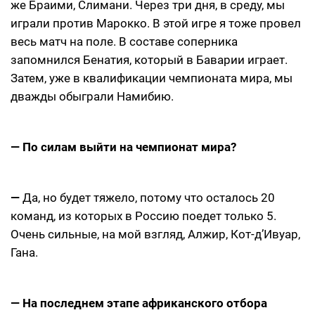
же Браими, Слимани. Через три дня, в среду, мы
играли против Марокко. В этой игре я тоже провел
весь матч на поле. В составе соперника
запомнился Бенатия, который в Баварии играет.
Затем, уже в квалификации чемпионата мира, мы
дважды обыграли Намибию.
— По силам выйти на чемпионат мира?
—
Да, но будет тяжело, потому что осталось 20
команд, из которых в Россию поедет только 5.
Очень сильные, на мой взгляд, Алжир, Кот-д’Ивуар,
Гана.
— На последнем этапе африканского отбора