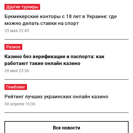
Другие турниры
Букмекерские конторы с 18 лет в Украине: где
можно делать ставки на спорт
25 мая 22:45
Разное
Казино без верификации и паспорта: как
работают такие онлайн казино
20 мая 23:36
Гемблинг
Рейтинг лучших украинских онлайн казино
30 апреля 19:36
Все новости