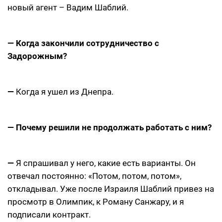
новый агент – Вадим Шаблий.
— Когда закончили сотрудничество с
Задорожным?
—
Когда я ушел из Днепра.
— Почему решили не продолжать работать с ним?
—
Я спрашивал у него, какие есть варианты. Он
отвечал постоянно: «Потом, потом, потом»,
откладывал. Уже после Израиля Шаблий привез на
просмотр в Олимпик, к Роману Санжару, и я
подписали контракт.