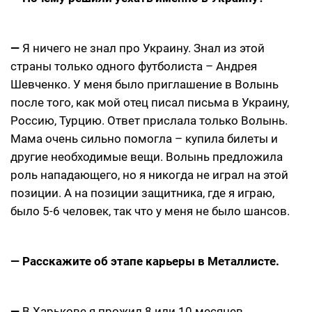
—
Я ничего не знал про Украину. Знал из этой
страны только одного футболиста – Андрея
Шевченко. У меня было приглашение в Волынь
после того, как мой отец писал письма в Украину,
Россию, Турцию. Ответ прислала только Волынь.
Мама очень сильно помогла – купила билеты и
другие необходимые вещи. Волынь предложила
роль нападающего, но я никогда не играл на этой
позиции. А на позиции защитника, где я играю,
было 5-6 человек, так что у меня не было шансов.
— Расскажите об этапе карьеры в Металлисте.
—
В Харькове я прожил 8 или 10 месяцев,