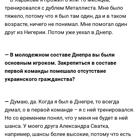
тренировался с дублем Металлиста. Мне было
тяжело, потому что я был там один, да и в таком
возрасте, ничего не понимал. Мне помогал один
друг из Нигерии. Потом уже уехал в Днепр.
— В молодежном составе Днепра вы были
основным игроком. Закрепиться в составе
первой команды помешало отсутствие
украинского гражданства?
—
Думаю, да. Когда я был в Днепре, то всегда
думал, о в первой команде – я с ней тренировался.
Но со временем понял, что у меня не будет в ней
шанса. У моего друга Александра Сватка,
например, шансы более высокие, потому что есть