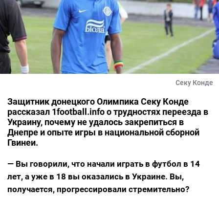
Секу Конде
Защитник донецкого Олимпика Секу Конде
рассказал 1football.info о трудностях переезда в
Украину, почему не удалось закрепиться в
Днепре и опыте игры в национальной сборной
Гвинеи.
— Вы говорили, что начали играть в футбол в 14
лет, а уже в 18 вы оказались в Украине. Вы,
получается, прогрессировали стремительно?