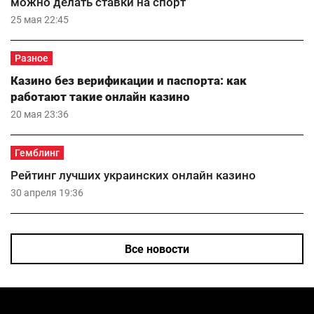
можно делать ставки на спорт
25 мая 22:45
Разное
Казино без верификации и паспорта: как
работают такие онлайн казино
20 мая 23:36
Гемблинг
Рейтинг лучших украинских онлайн казино
30 апреля 19:36
Все новости