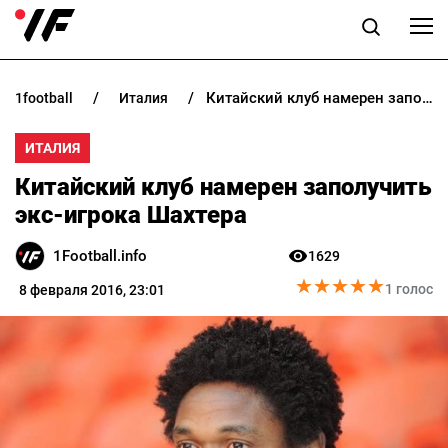
Китайский клуб намерен заполучить экс-игрока Шахтера
1football
италия
НОВОСТИ
ИТАЛИЯ
ПРОГНОЗЫ
Китайский клуб намерен заполучить
БУКМЕКЕРЫ
экс-игрока Шахтера
1Football.info
1629
КАЗИНО
★
★
★
★
★
★
★
★
★
★
1 голос
8 февраля 2016, 23:01
РАЗНОЕ