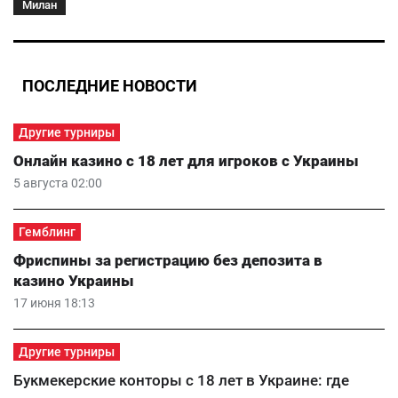
Милан
ПОСЛЕДНИЕ НОВОСТИ
Другие турниры
Онлайн казино с 18 лет для игроков с Украины
5 августа 02:00
Гемблинг
Фриспины за регистрацию без депозита в
казино Украины
17 июня 18:13
Другие турниры
Букмекерские конторы с 18 лет в Украине: где