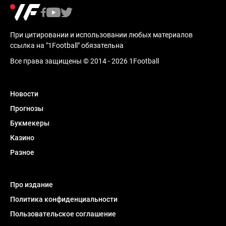
При цитировании и использовании любых материалов
ссылка на "1Football" обязательна
Все права защищены © 2014 - 2026 1Football
Новости
Прогнозы
Букмекеры
Казино
Разное
Про издание
Политика конфиденциальности
Пользовательское соглашение