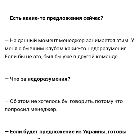
— Есть какие-то предложения сейчас?
— На данный момент менеджер занимается этим. У
меня с бывшим клубом какие-то недоразумения.
Если бы не это, был бы уже в другой команде.
— Что за недоразумения?
— Об этом не хотелось бы говорить, потому что
попросил менеджер.
— Если будет предложение из Украины, готовы