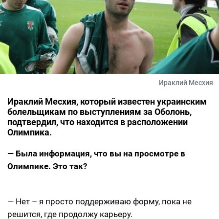
Ираклий Месхия
Ираклий Месхия, который известен украинским
болельщикам по выступлениям за Оболонь,
подтвердил, что находится в расположении
Олимпика.
— Была информация, что вы на просмотре в
Олимпике. Это так?
— Нет – я просто поддерживаю форму, пока не
решится, где продолжу карьеру.