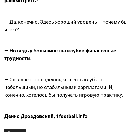
рассмотреть?
— Да, конечно. Здесь хороший уровень – почему бы
и нет?
— Но ведь у большинства клубов финансовые
трудности.
— Согласен, но надеюсь, что есть клубы с
небольшими, но стабильными зарплатами. И,
конечно, хотелось бы получать игровую практику.
Денис Дроздовский, 1football.info