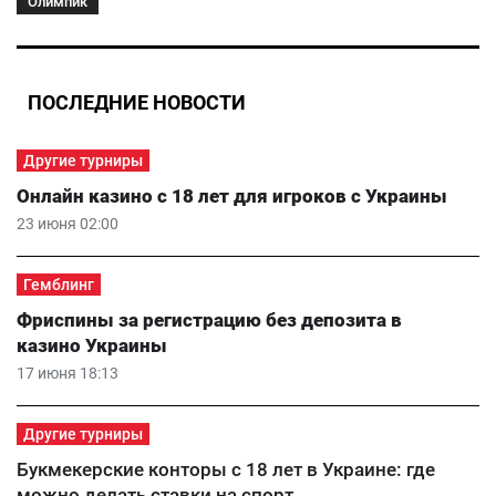
Олимпик
ПОСЛЕДНИЕ НОВОСТИ
Другие турниры
Онлайн казино с 18 лет для игроков с Украины
23 июня 02:00
Гемблинг
Фриспины за регистрацию без депозита в
казино Украины
17 июня 18:13
Другие турниры
Букмекерские конторы с 18 лет в Украине: где
можно делать ставки на спорт