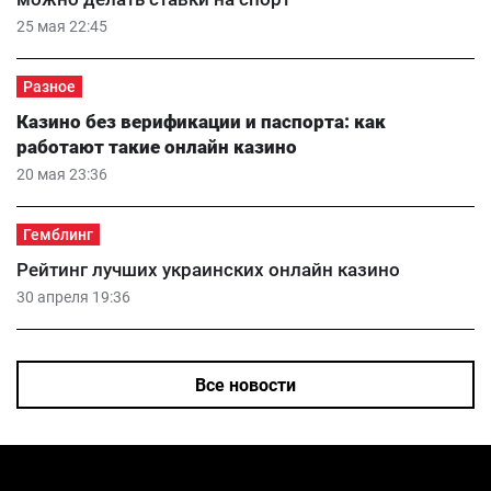
25 мая 22:45
Разное
Казино без верификации и паспорта: как
работают такие онлайн казино
20 мая 23:36
Гемблинг
Рейтинг лучших украинских онлайн казино
30 апреля 19:36
Все новости