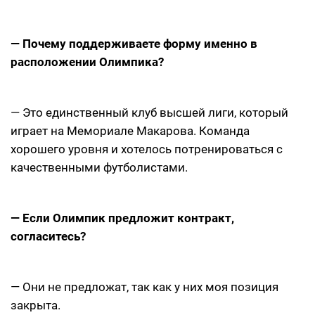
— Почему поддерживаете форму именно в
расположении Олимпика?
— Это единственный клуб высшей лиги, который
играет на Мемориале Макарова. Команда
хорошего уровня и хотелось потренироваться с
качественными футболистами.
— Если Олимпик предложит контракт,
согласитесь?
— Они не предложат, так как у них моя позиция
закрыта.