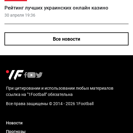
Рейтинг лучших украинских онлайн казино
30 апреля 19:36
Все новости
При цитировании и использовании любых материалов
ссылка на "1Football" обязательна
Все права защищены © 2014 - 2026 1Football
Новости
Прогнозы