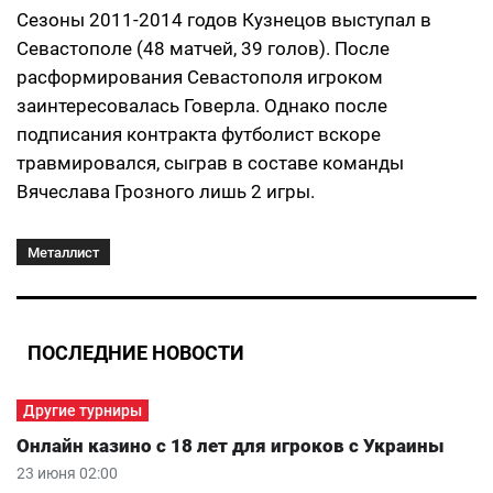
Сезоны 2011-2014 годов Кузнецов выступал в
Севастополе (48 матчей, 39 голов). После
расформирования Севастополя игроком
заинтересовалась Говерла. Однако после
подписания контракта футболист вскоре
травмировался, сыграв в составе команды
Вячеслава Грозного лишь 2 игры.
Металлист
ПОСЛЕДНИЕ НОВОСТИ
Другие турниры
Онлайн казино с 18 лет для игроков с Украины
23 июня 02:00