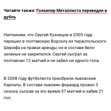
Читайте также:
Голкипер Металлиста переведен в
дубль
Напомним, что Сергей Кузнецов в 2005 году
перешел в полтавскую Ворсклу из тираспольского
Шерифа на правах аренды, но в составе бело-
зеленых не закрепился. Сергей сыграл за
полтавчан 12 матчей и не забил ни одного гола.
В 2008 году футболиста приобрели львовские
Карпаты. В составе львовян форвард провел 3
сезона, сыграв за это время 57 матчей и забив 21
гол.