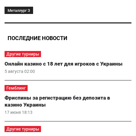
Металлург З
ПОСЛЕДНИЕ НОВОСТИ
Другие турниры
Онлайн казино с 18 лет для игроков с Украины
5 августа 02:00
Гемблинг
Фриспины за регистрацию без депозита в
казино Украины
17 июня 18:13
Другие турниры