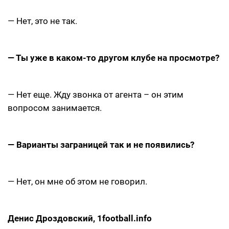
— Нет, это не так.
— Ты уже в каком-то другом клубе на просмотре?
— Нет еще. Жду звонка от агента – он этим
вопросом занимается.
— Варианты заграницей так и не появились?
— Нет, он мне об этом не говорил.
Денис Дроздовский, 1football.info