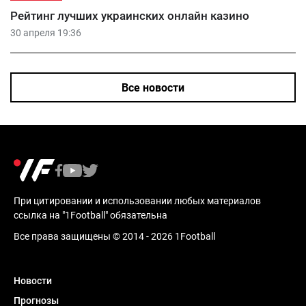
Рейтинг лучших украинских онлайн казино
30 апреля 19:36
Все новости
При цитировании и использовании любых материалов
ссылка на "1Football" обязательна
Все права защищены © 2014 - 2026 1Football
Новости
Прогнозы