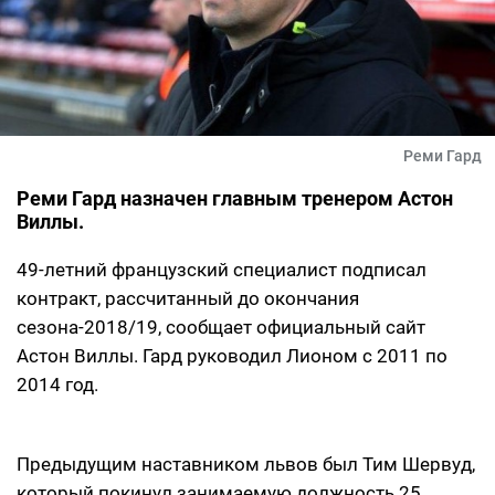
Реми Гард
Реми Гард назначен главным тренером Астон
Виллы.
49-летний французский специалист подписал
контракт, рассчитанный до окончания
сезона-2018/19, сообщает официальный сайт
Астон Виллы. Гард руководил Лионом с 2011 по
2014 год.
Предыдущим наставником львов был Тим Шервуд,
который покинул занимаемую должность 25