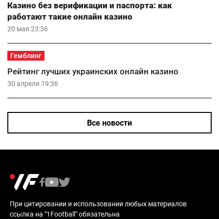
Казино без верификации и паспорта: как
работают такие онлайн казино
20 мая 23:36
Гемблинг
Рейтинг лучших украинских онлайн казино
30 апреля 19:36
Все новости
При цитировании и использовании любых материалов
ссылка на "1Football" обязательна