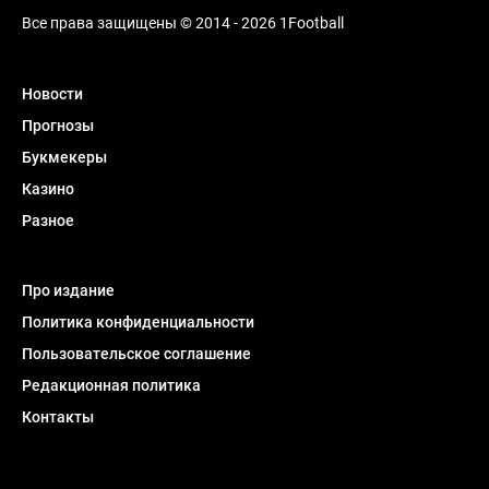
Все права защищены © 2014 - 2026 1Football
Новости
Прогнозы
Букмекеры
Казино
Разное
Про издание
Политика конфиденциальности
Пользовательское соглашение
Редакционная политика
Контакты