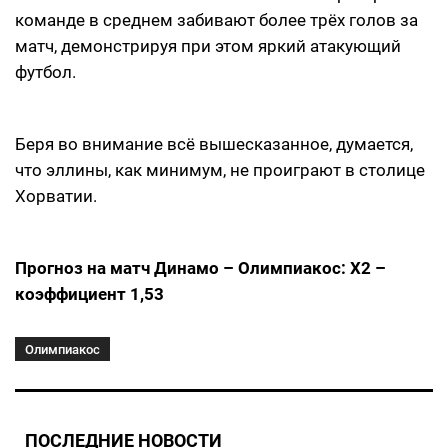
команде в среднем забивают более трёх голов за
матч, демонстрируя при этом яркий атакующий
футбол.
Беря во внимание всё вышесказанное, думается,
что эллины, как минимум, не проиграют в столице
Хорватии.
Прогноз на матч Динамо – Олимпиакос: Х2 –
коэффициент 1,53
Олимпиакос
ПОСЛЕДНИЕ НОВОСТИ