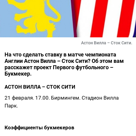
Астон Вилла – Сток Сити.
На что сделать ставку в матче чемпионата
Англии Астон Вилла – Сток Сити? Об этом вам
расскажет проект Первого футбольного –
Букмекер.
АСТОН ВИЛЛА – СТОК СИТИ
21 февраля. 17.00. Бирмингем. Стадион Вилла
Парк.
Коэффициенты букмекеров