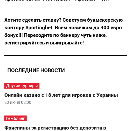
Хотите сделать ставку? Советуем букмекерскую
контору Sportingbet. Всем новичкам до 400 евро
бонус!!! Переходите по баннеру чуть ниже,
регистрируйтесь и выигрывайте!
ПОСЛЕДНИЕ НОВОСТИ
Другие турниры
Онлайн казино с 18 лет для игроков с Украины
23 июня 02:00
Гемблинг
Фриспины за регистрацию без депозита в