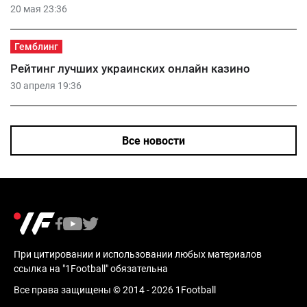
20 мая 23:36
Гемблинг
Рейтинг лучших украинских онлайн казино
30 апреля 19:36
Все новости
При цитировании и использовании любых материалов
ссылка на "1Football" обязательна
Все права защищены © 2014 - 2026 1Football