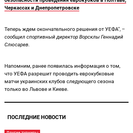
безопасности проведения еврокубков в Полтаве,
Черкассах и Днепропетровске
Теперь ждем окончательного решения от УЕФА", –
сообщил спортивный директор Ворсклы Геннадий
Слюсарев.
Напомним, ранее появилась информация о том,
что УЕФА разрешит проводить еврокубковые
матчи украинских клубов следующего сезона
только во Львове и Киеве.
ПОСЛЕДНИЕ НОВОСТИ
Другие турниры