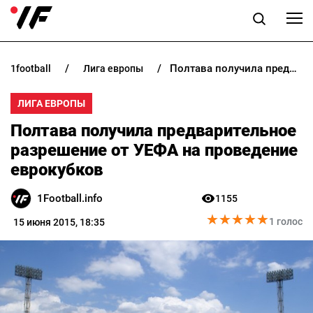
Полтава получила предварительное разрешение от УЕФА на проведение еврокубков
1football
лига европы
НОВОСТИ
ЛИГА ЕВРОПЫ
ПРОГНОЗЫ
Полтава получила предварительное
БУКМЕКЕРЫ
разрешение от УЕФА на проведение
еврокубков
КАЗИНО
1Football.info
1155
★
★
★
★
★
★
★
★
★
★
РАЗНОЕ
1 голос
15 июня 2015, 18:35