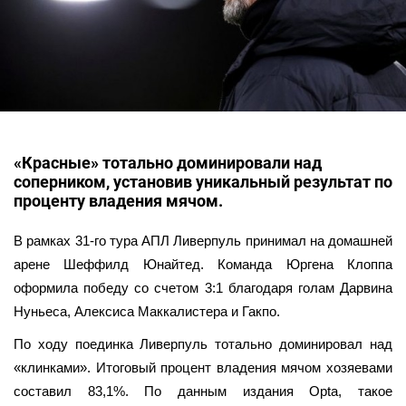
«Красные» тотально доминировали над
соперником, установив уникальный результат по
проценту владения мячом.
В рамках 31-го тура АПЛ Ливерпуль принимал на домашней
арене Шеффилд Юнайтед. Команда Юргена Клоппа
оформила победу со счетом 3:1 благодаря голам Дарвина
Нуньеса, Алексиса Маккалистера и Гакпо.
По ходу поединка Ливерпуль тотально доминировал над
«клинками». Итоговый процент владения мячом хозяевами
составил 83,1%. По данным издания Opta, такое