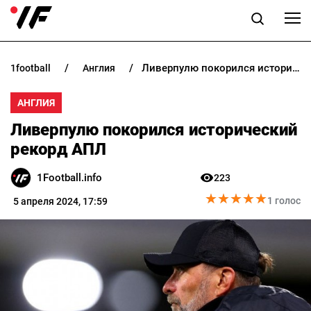
Ливерпулю покорился исторический рекорд АПЛ
1football
англия
НОВОСТИ
АНГЛИЯ
ПРОГНОЗЫ
Ливерпулю покорился исторический
БУКМЕКЕРЫ
рекорд АПЛ
1Football.info
223
КАЗИНО
★
★
★
★
★
★
★
★
★
★
1 голос
5 апреля 2024, 17:59
РАЗНОЕ