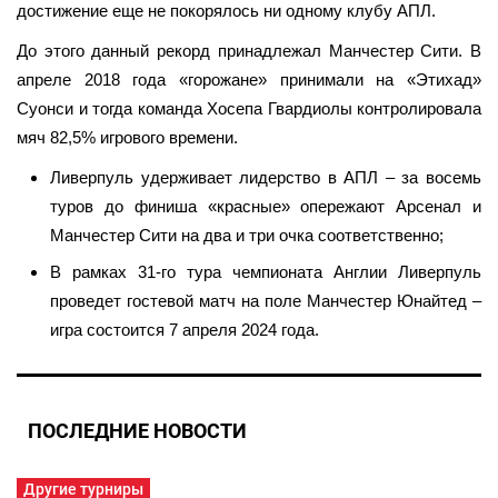
достижение еще не покорялось ни одному клубу АПЛ.
До этого данный рекорд принадлежал Манчестер Сити. В
апреле 2018 года «горожане» принимали на «Этихад»
Суонси и тогда команда Хосепа Гвардиолы контролировала
мяч 82,5% игрового времени.
Ливерпуль удерживает лидерство в АПЛ – за восемь
туров до финиша «красные» опережают Арсенал и
Манчестер Сити на два и три очка соответственно;
В рамках 31-го тура чемпионата Англии Ливерпуль
проведет гостевой матч на поле Манчестер Юнайтед –
игра состоится 7 апреля 2024 года.
ПОСЛЕДНИЕ НОВОСТИ
Другие турниры