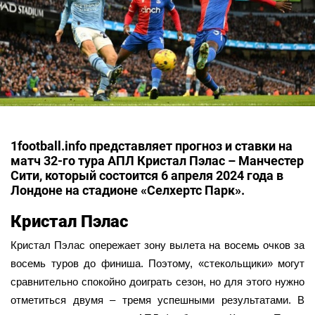
1football.info представляет прогноз и ставки на
матч 32-го тура АПЛ Кристал Пэлас – Манчестер
Сити, который состоится 6 апреля 2024 года в
Лондоне на стадионе «Селхертс Парк».
Кристал Пэлас
Кристал Пэлас опережает зону вылета на восемь очков за
восемь туров до финиша. Поэтому, «стекольщики» могут
сравнительно спокойно доиграть сезон, но для этого нужно
отметиться двумя – тремя успешными результатами. В