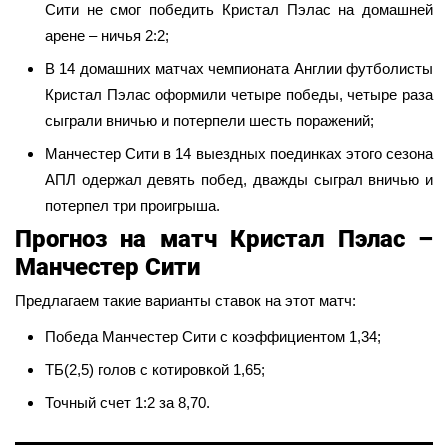
Сити не смог победить Кристал Пэлас на домашней
арене – ничья 2:2;
В 14 домашних матчах чемпионата Англии футболисты
Кристал Пэлас оформили четыре победы, четыре раза
сыграли вничью и потерпели шесть поражений;
Манчестер Сити в 14 выездных поединках этого сезона
АПЛ одержал девять побед, дважды сыграл вничью и
потерпел три проигрыша.
Прогноз на матч Кристал Пэлас –
Манчестер Сити
Предлагаем такие варианты ставок на этот матч:
Победа Манчестер Сити с коэффициентом 1,34;
ТБ(2,5) голов с котировкой 1,65;
Точный счет 1:2 за 8,70.