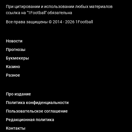
При цитировании и использовании любых материалов
ссылка на "1Football" обязательна
Все права защищены © 2014 - 2026 1Football
Новости
Прогнозы
Букмекеры
Казино
Разное
Про издание
Политика конфиденциальности
Пользовательское соглашение
Редакционная политика
Контакты