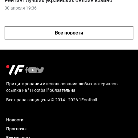
Рейтинг лучших украинских онлайн казино
30 апреля 19:36
Все новости
При цитировании и использовании любых материалов
ссылка на "1Football" обязательна
Все права защищены © 2014 - 2026 1Football
Новости
Прогнозы
Букмекеры