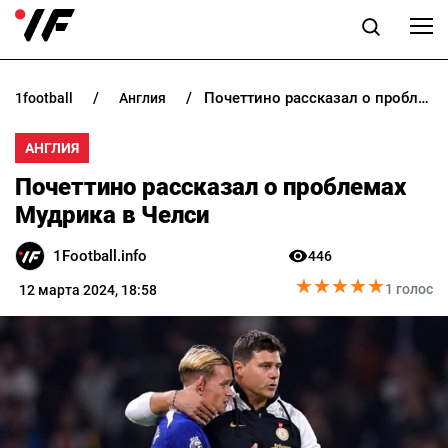
Почеттино рассказал о проблемах Мудрика в Челси
1football
англия
НОВОСТИ
АНГЛИЯ
ПРОГНОЗЫ
Почеттино рассказал о проблемах
БУКМЕКЕРЫ
Мудрика в Челси
1Football.info
446
КАЗИНО
★
★
★
★
★
★
★
★
★
★
1 голос
12 марта 2024, 18:58
РАЗНОЕ