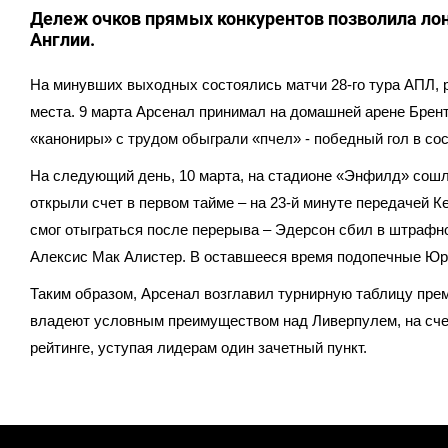
Дележ очков прямых конкурентов позволила ло
Англии.
На минувших выходных состоялись матчи 28-го тура АПЛ, 
места. 9 марта Арсенал принимал на домашней арене Брен
«канониры» с трудом обыграли «пчел» - победный гол в сост
На следующий день, 10 марта, на стадионе «Энфилд» сошл
открыли счет в первом тайме – на 23-й минуте передачей 
смог отыграться после перерыва – Эдерсон сбил в штрафн
Алексис Мак Алистер. В оставшееся время подопечные Юрг
Таким образом, Арсенал возглавил турнирную таблицу прем
владеют условным преимуществом над Ливерпулем, на счет
рейтинге, уступая лидерам один зачетный пункт.