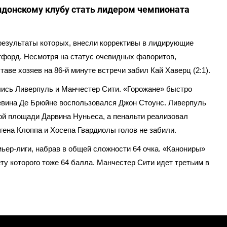
ндонскому клубу стать лидером чемпионата
результаты которых, внесли коррективы в лидирующие
тфорд. Несмотря на статус очевидных фаворитов,
аве хозяев на 86-й минуте встречи забил Кай Хаверц (2:1).
ись Ливерпуль и Манчестер Сити. «Горожане» быстро
Кевина Де Брюйне воспользовался Джон Стоунс. Ливерпуль
ой площади Дарвина Нуньеса, а пенальти реализовал
ена Клоппа и Хосепа Гвардиолы голов не забили.
ьер-лиги, набрав в общей сложности 64 очка. «Канониры»
у которого тоже 64 балла. Манчестер Сити идет третьим в