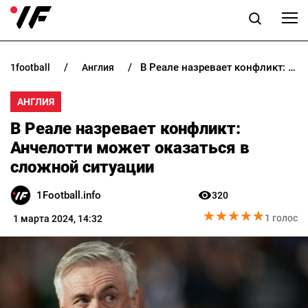
В Реале назревает конфликт: Анчелотти может оказаться в сложной ситуации
1football
англия
НОВОСТИ
АНГЛИЯ
ПРОГНОЗЫ
В Реале назревает конфликт:
БУКМЕКЕРЫ
Анчелотти может оказаться в
сложной ситуации
КАЗИНО
1Football.info
320
★
★
★
★
★
★
★
★
★
★
РАЗНОЕ
1 голос
1 марта 2024, 14:32