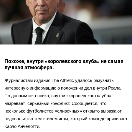
Похоже, внутри «королевского клуба» не самая
лучшая атмосфера.
Журналистам издания The Athletic удалось разузнать
интересную информацию о положении дел внутри Реала.
По данным источника, внутри «королевского клуба»
назревает серьезный конфликт. Сообщается, что
несколько футболистов «сливочных» открыто выражают
недовольство тем стилем игры, который команде прививает
Карло Анчелотти.