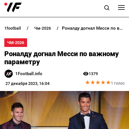
Роналду догнал Месси по важному параметру
1football
чм-2026
НОВОСТИ
ЧМ-2026
ПРОГНОЗЫ
Роналду догнал Месси по важному
БУКМЕКЕРЫ
параметру
1Football.info
1379
КАЗИНО
★
★
★
★
★
★
★
★
★
★
1 голос
27 декабря 2023, 16:04
РАЗНОЕ