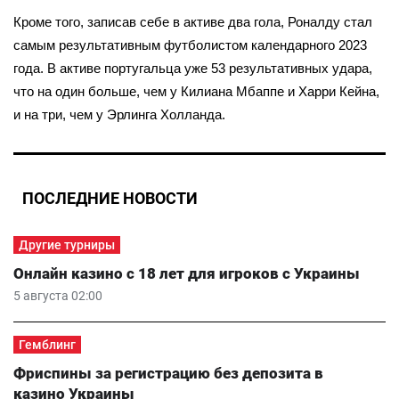
Кроме того, записав себе в активе два гола, Роналду стал
самым результативным футболистом календарного 2023
года. В активе португальца уже 53 результативных удара,
что на один больше, чем у Килиана Мбаппе и Харри Кейна,
и на три, чем у Эрлинга Холланда.
ПОСЛЕДНИЕ НОВОСТИ
Другие турниры
Онлайн казино с 18 лет для игроков с Украины
5 августа 02:00
Гемблинг
Фриспины за регистрацию без депозита в
казино Украины