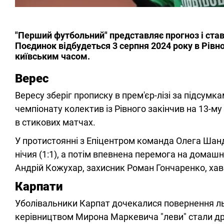
"Перший футбольний" представляє прогноз і став
Поєдинок відбудеться 3 серпня 2024 року в Рівном
київським часом.
Верес
Вересу зберіг прописку в прем'єр-лізі за підсумк
чемпіонату колектив із Рівного закінчив на 13-му
в стикових матчах.
У протистоянні з Епіцентром команда Олега Шанд
нічия (1:1), а потім впевнена перемога на домашні
Андрій Кожухар, захисник Роман Гончаренко, хав
Карпати
Уболівальники Карпат дочекалися повернення льв
керівництвом Мирона Маркевича "леви" стали дру