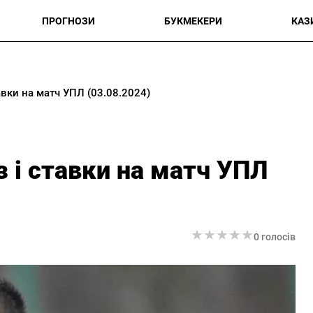
ПРОГНОЗИ
БУКМЕКЕРИ
КАЗ
тавки на матч УПЛ (03.08.2024)
з і ставки на матч УПЛ
★
★
★
★
★
★
★
★
★
★
0 голосів