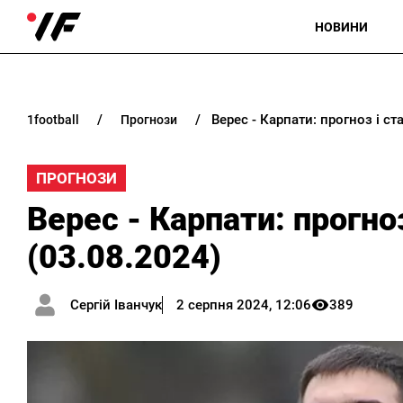
НОВИНИ
Верес - Карпати: прогноз і с
1football
прогнози
ПРОГНОЗИ
Верес - Карпати: прогно
(03.08.2024)
Сергій Іванчук
2 серпня 2024, 12:06
389