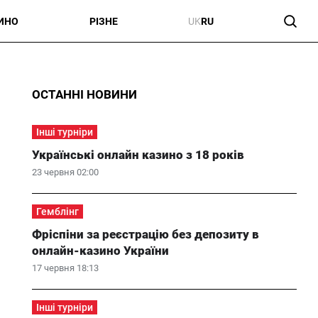
ИНО
РІЗНЕ
UK
RU
ОСТАННІ НОВИНИ
Інші турніри
Українські онлайн казино з 18 років
23 червня 02:00
Гемблінг
Фріспіни за реєстрацію без депозиту в
онлайн-казино України
17 червня 18:13
Інші турніри