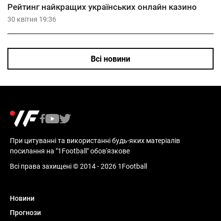
Рейтинг найкращих українських онлайн казино
30 квітня 19:36
Всі новини
При цитуванні та використанні будь-яких матеріалів
посилання на "1Football" обов'язкове
Всі права захищені © 2014 - 2026 1Football
Новини
Прогнози