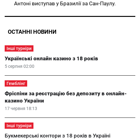
Антоні виступав у Бразилії за Сан-Паулу.
ОСТАННІ НОВИНИ
Інші турніри
Українські онлайн казино з 18 років
5 серпня 02:00
Гемблінг
Фріспіни за реєстрацію без депозиту в онлайн-
казино України
17 червня 18:13
Інші турніри
Букмекерські контори з 18 років в Україні