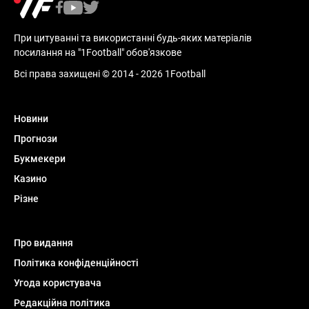
При цитуванні та використанні будь-яких матеріалів
посилання на "1Football" обов'язкове
Всі права захищені © 2014 - 2026 1Football
Новини
Прогнози
Букмекери
Казино
Різне
Про видання
Політика конфіденційності
Угода користувача
Редакційна політика