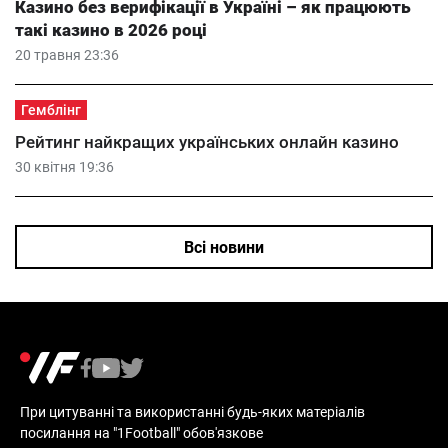
Казино без верифікації в Україні – як працюють
такі казино в 2026 році
20 травня 23:36
Гемблінг
Рейтинг найкращих українських онлайн казино
30 квітня 19:36
Всі новини
При цитуванні та використанні будь-яких матеріалів
посилання на "1Football" обов'язкове