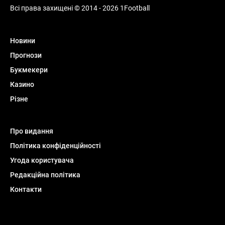
Всі права захищені © 2014 - 2026 1Football
Новини
Прогнози
Букмекери
Казино
Різне
Про видання
Політика конфіденційності
Угода користувача
Редакційна політика
Контакти