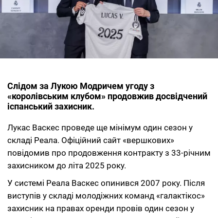
Слідом за Лукою Модричем угоду з
«королівським клубом» продовжив досвідчений
іспанський захисник.
Лукас Васкес проведе ще мінімум один сезон у
складі Реала. Офіційний сайт «вершкових»
повідомив про продовження контракту з 33-річним
захисником до літа 2025 року.
У системі Реала Васкес опинився 2007 року. Після
виступів у складі молодіжних команд «галактікос»
захисник на правах оренди провів один сезон у