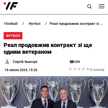
Реал продовжив контракт зі ще одним ветераном
1football
футбол
НОВИНИ
ФУТБОЛ
ПРОГНОЗИ
Реал продовжив контракт зі ще
БУКМЕКЕРИ
одним ветераном
Сергій Іванчук
206
КАЗИНО
★
★
★
★
★
★
★
★
★
★
0 голосів
18 липня 2024, 15:26
РІЗНЕ
RU
UK