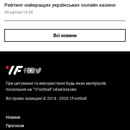
Рейтинг найкращих українських онлайн казино
30 квітня 19:36
Всі новини
При цитуванні та використанні будь-яких матеріалів
посилання на "1Football" обов'язкове
Всі права захищені © 2014 - 2026 1Football
Новини
Прогнози