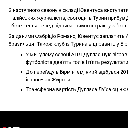
З наступного сезону в складі Ювентуса виступати
італійських журналістів, сьогодні в Турин прибу
обстеження перед підписанням контракту зі "ст
За даними Фабріціо Романо, Ювентус заплатить Ас
бразильця. Також клуб із Турина відправить у Бі
У минулому сезоні АПЛ Дуглас Луїс зіграв 
футболіста дев'ять голів і п'ять результат
До переїзду в Бірмінгем, який відбувся 20
іспанської Жирони;
Трансферна вартість Дугласа Луїса оцінює