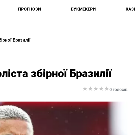
ПРОГНОЗИ
БУКМЕКЕРИ
КАЗ
ірної Бразилії
іста збірної Бразилії
★
★
★
★
★
★
★
★
★
★
0 голосів