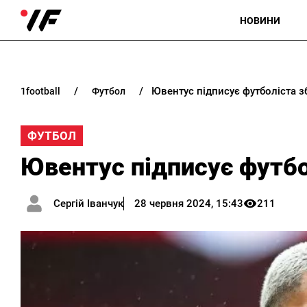
НОВИНИ
Ювентус підписує футболіста зб
1football
футбол
ФУТБОЛ
Ювентус підписує футбол
Сергій Іванчук
28 червня 2024, 15:43
211