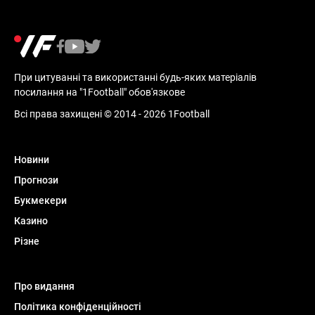
При цитуванні та використанні будь-яких матеріалів
посилання на "1Football" обов'язкове
Всі права захищені © 2014 - 2026 1Football
Новини
Прогнози
Букмекери
Казино
Різне
Про видання
Політика конфіденційності