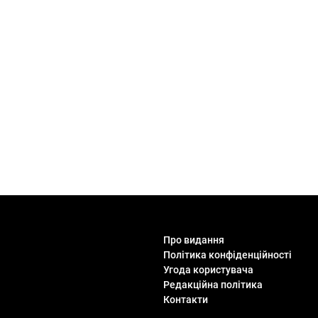
Про видання
Політика конфіденційності
Угода користувача
Редакційна політика
Контакти