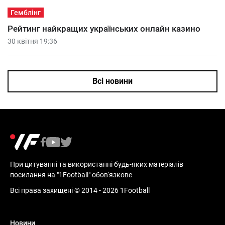
Гемблінг
Рейтинг найкращих українських онлайн казино
30 квітня 19:36
Всі новини
При цитуванні та використанні будь-яких матеріалів
посилання на "1Football" обов'язкове
Всі права захищені © 2014 - 2026 1Football
Новини